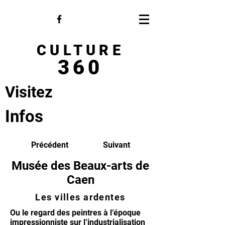
CULTURE
360
Visitez
Infos
Précédent
Suivant
Musée des Beaux-arts de
Caen
Les villes ardentes
Ou le regard des peintres à l’époque
impressionniste sur l’industrialisation